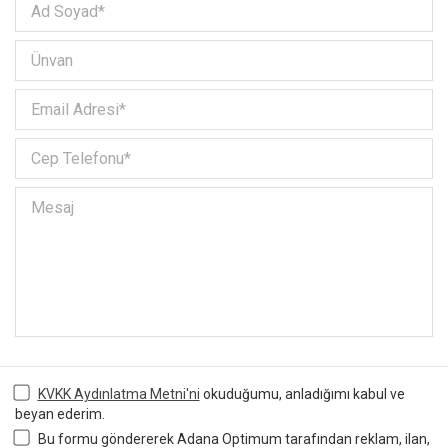
KVKK Aydınlatma Metni'ni
okuduğumu, anladığımı kabul ve
beyan ederim.
Bu formu göndererek Adana Optimum tarafından reklam, ilan,