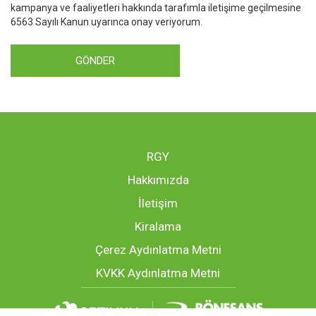
kampanya ve faaliyetleri hakkında tarafımla iletişime geçilmesine
6563 Sayılı Kanun uyarınca onay veriyorum.
GÖNDER
RGY
Hakkımızda
İletişim
Kiralama
Çerez Aydınlatma Metni
KVKK Aydınlatma Metni