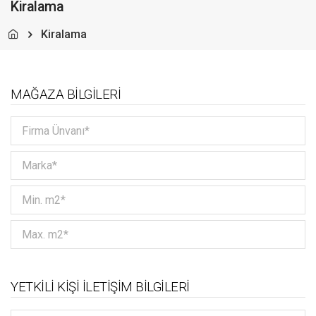
Kiralama
Kiralama
MAĞAZA BİLGİLERİ
YETKİLİ KİŞİ İLETİŞİM BİLGİLERİ