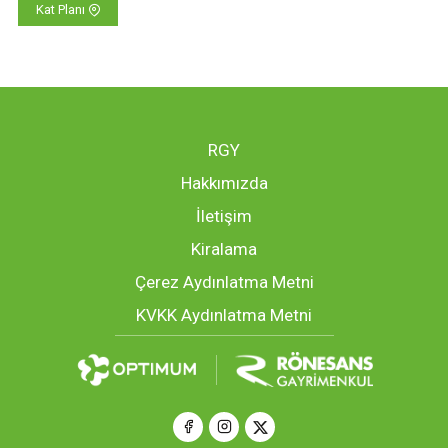
Kat Planı
RGY
Hakkımızda
İletişim
Kiralama
Çerez Aydınlatma Metni
KVKK Aydınlatma Metni