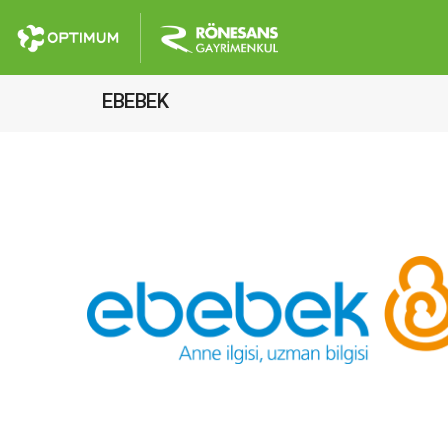
EBEBEK