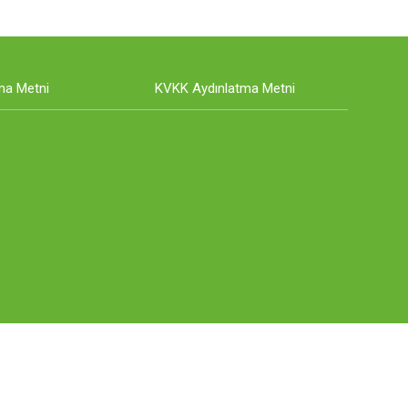
ma Metni
KVKK Aydınlatma Metni