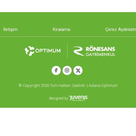
İletişim
Kiralama
Çerez Aydınlat
© Copyright 2026 Tüm Hakları Saklıdır. | Adana Optimum
designed by