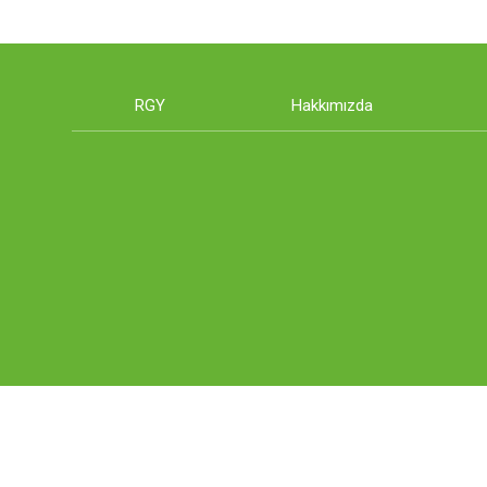
RGY
Hakkımızda