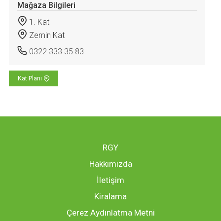
Mağaza Bilgileri
1. Kat
Zemin Kat
0322 333 35 83
Kat Planı
RGY
Hakkımızda
İletişim
Kiralama
Çerez Aydınlatma Metni