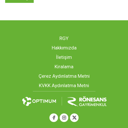
RGY
Hakkımızda
İletişim
Kiralama
Çerez Aydınlatma Metni
KVKK Aydınlatma Metni