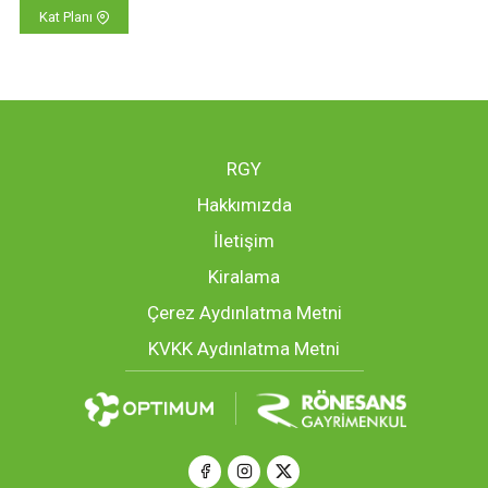
Kat Planı
RGY
Hakkımızda
İletişim
Kiralama
Çerez Aydınlatma Metni
KVKK Aydınlatma Metni