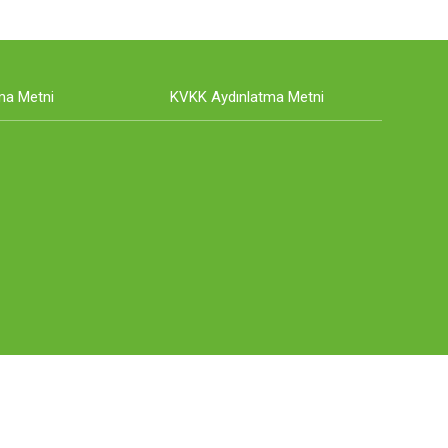
ma Metni
KVKK Aydınlatma Metni