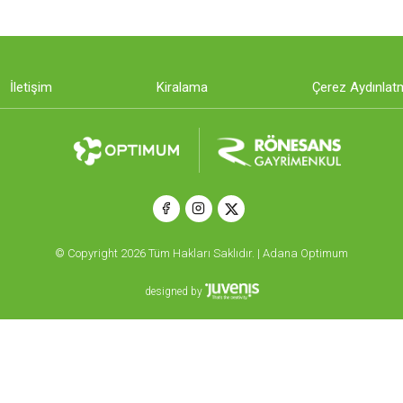
İletişim
Kiralama
Çerez Aydınlat
© Copyright 2026 Tüm Hakları Saklıdır. | Adana Optimum
designed by