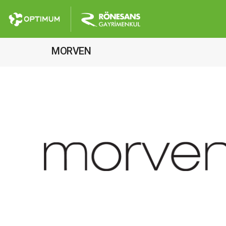
MORVEN