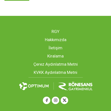
RGY
Hakkımızda
İletişim
Kiralama
Çerez Aydınlatma Metni
KVKK Aydınlatma Metni