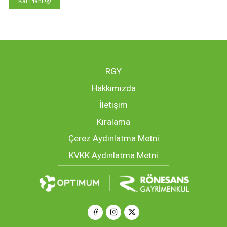
Kat Planı
RGY
Hakkımızda
İletişim
Kiralama
Çerez Aydınlatma Metni
KVKK Aydınlatma Metni