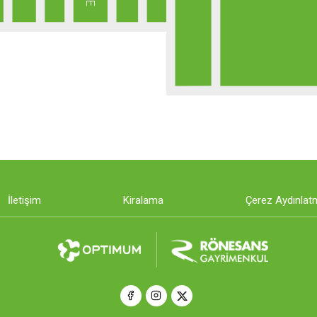
İletişim
Kiralama
Çerez Aydınlat