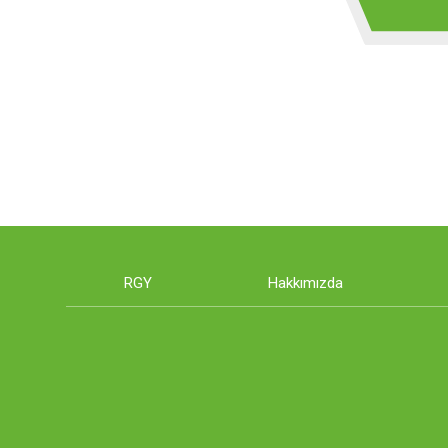
RGY
Hakkımızda