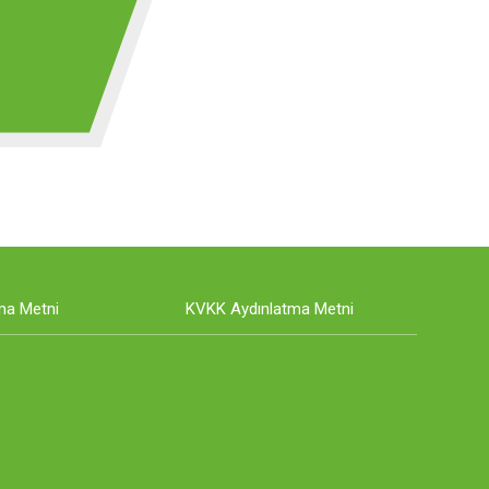
ma Metni
KVKK Aydınlatma Metni