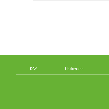
RGY
Hakkımızda