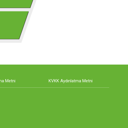
ma Metni
KVKK Aydınlatma Metni