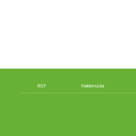
RGY
Hakkımızda