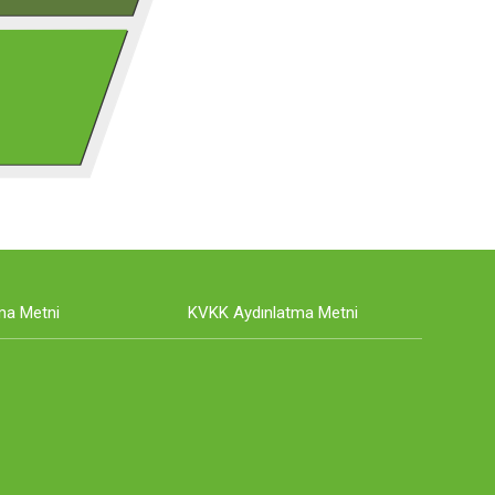
ma Metni
KVKK Aydınlatma Metni