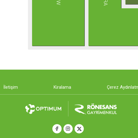
İletişim
Kiralama
Çerez Aydınlat