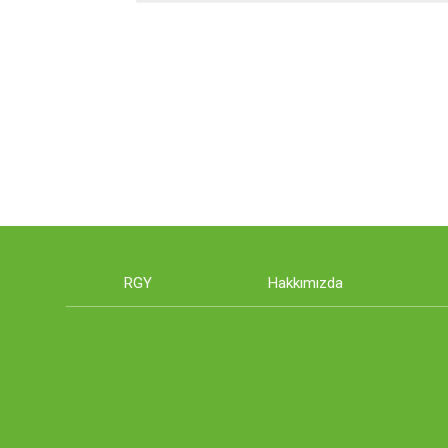
RGY
Hakkımızda