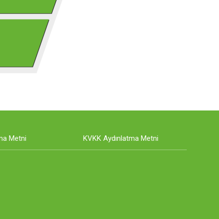
ma Metni
KVKK Aydınlatma Metni